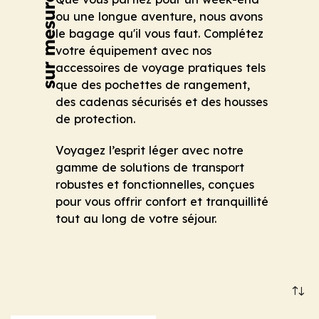
ou une longue aventure, nous avons
le bagage qu'il vous faut. Complétez
votre équipement avec nos
accessoires de voyage pratiques tels
que des pochettes de rangement,
des cadenas sécurisés et des housses
de protection.
Voyagez l’esprit léger avec notre
gamme de solutions de transport
robustes et fonctionnelles, conçues
pour vous offrir confort et tranquillité
tout au long de votre séjour.