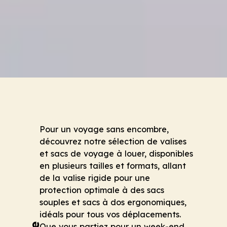
Pour un voyage sans encombre,
découvrez notre sélection de valises
et sacs de voyage à louer, disponibles
en plusieurs tailles et formats, allant
de la valise rigide pour une
protection optimale à des sacs
souples et sacs à dos ergonomiques,
idéals pour tous vos déplacements.
Que vous partiez pour un week-end