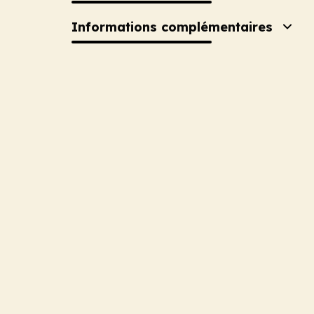
Informations complémentaires