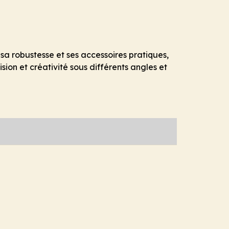
a robustesse et ses accessoires pratiques,
ion et créativité sous différents angles et