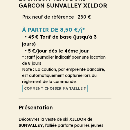
GARCON SUNVALLEY XILDOR
Prix neuf de référence : 280 €
À PARTIR DE 8,50 €/j*
• 45 € Tarif de base (jusqu’à 3
jours)
• 5 €/jour dès le 4ème jour
* : tarif journalier indicatif pour une location
de 8 jours
Note : La caution, par empreinte bancaire,
est automatiquement capturée lors du
règlement de la commande.
COMMENT CHOISIR MA TAILLE ?
Présentation
Découvrez la veste de ski XILDOR de
SUNVALLEY
, l’alliée parfaite pour les jeunes