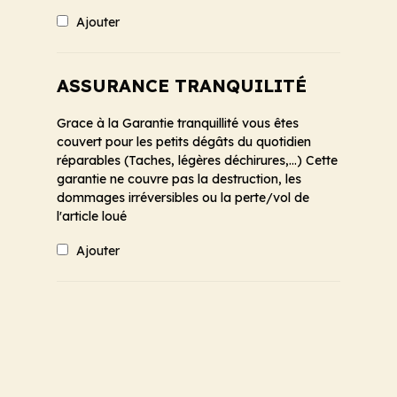
Ajouter
ASSURANCE TRANQUILITÉ
Grace à la Garantie tranquillité vous êtes
couvert pour les petits dégâts du quotidien
réparables (Taches, légères déchirures,...) Cette
garantie ne couvre pas la destruction, les
dommages irréversibles ou la perte/vol de
l'article loué
Ajouter