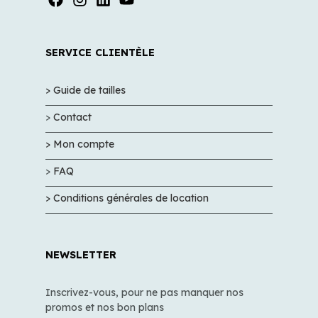
SERVICE CLIENTÈLE
> Guide de tailles
>
Contact
> Mon compte
>
FAQ
> Conditions générales de location
NEWSLETTER
Inscrivez-vous, pour ne pas manquer nos
promos et nos bon plans