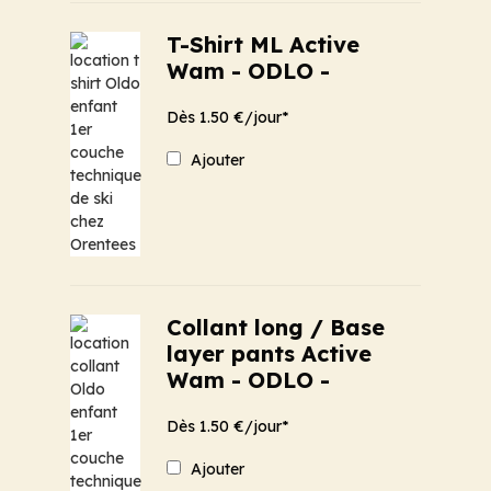
T-Shirt ML Active
Wam - ODLO -
Dès 1.50 €/jour*
Ajouter
Collant long / Base
layer pants Active
Wam - ODLO -
Dès 1.50 €/jour*
Ajouter