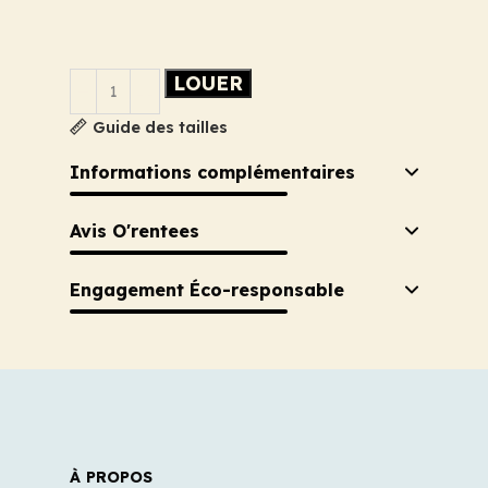
LOUER
Guide des tailles
Informations complémentaires
Avis O'rentees
Engagement Éco-responsable
À PROPOS