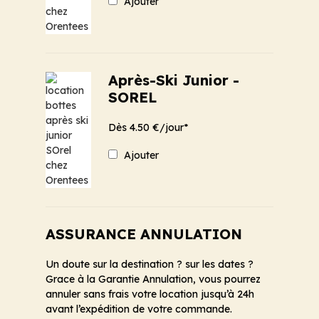
Ajouter
Après-Ski Junior -
SOREL
Dès 4.50 €/jour*
Ajouter
ASSURANCE ANNULATION
Un doute sur la destination ? sur les dates ?
Grace à la Garantie Annulation, vous pourrez
annuler sans frais votre location jusqu’à 24h
avant l’expédition de votre commande.