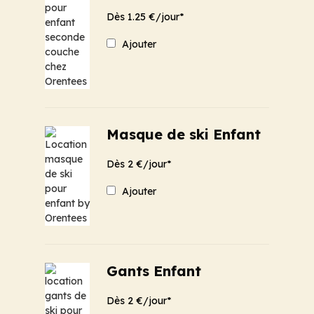
Dès 1.25 €/jour*
Ajouter
Masque de ski Enfant
Dès 2 €/jour*
Ajouter
Gants Enfant
Dès 2 €/jour*