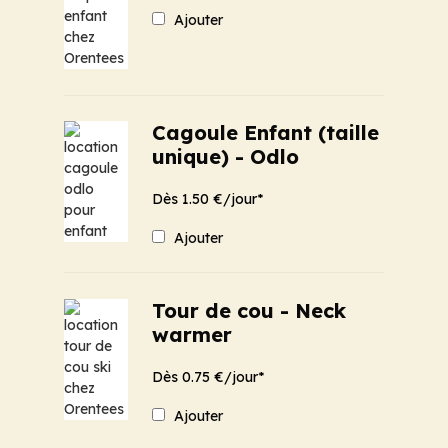
Ajouter
Cagoule Enfant (taille
unique) - Odlo
Dès 1.50 €/jour*
Ajouter
Tour de cou - Neck
warmer
Dès 0.75 €/jour*
Ajouter