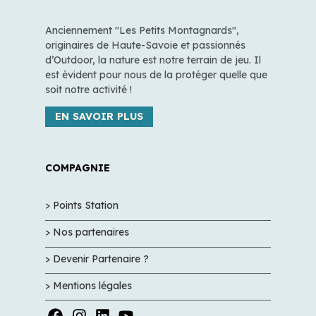
Anciennement "Les Petits Montagnards",
originaires de Haute-Savoie et passionnés
d’Outdoor, la nature est notre terrain de jeu. Il
est évident pour nous de la protéger quelle que
soit notre activité !
EN SAVOIR PLUS
COMPAGNIE
> Points Station
> Nos partenaires
> Devenir Partenaire ?
> Mentions légales