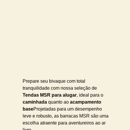
Prepare seu bivaque com total
tranquilidade com nossa seleção de
Tendas MSR para alugar
, ideal para o
caminhada
quanto ao
acampamento
base
Projetadas para um desempenho
leve e robusto, as barracas MSR são uma
escolha atraente para aventureiros ao ar
livre.