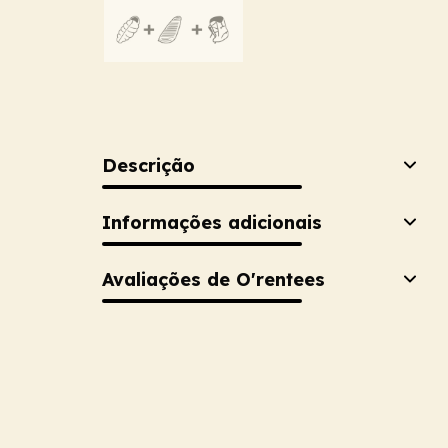
Descrição
Informações adicionais
Avaliações de O'rentees