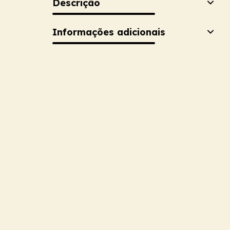
Descrição
Informações adicionais