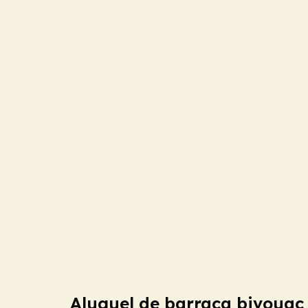
Aluguel de barraca bivoua