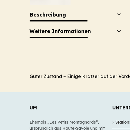
Beschreibung
Weitere Informationen
Guter Zustand – Einige Kratzer auf der Vord
UM
UNTER
Ehemals „Les Petits Montagnards“,
> Statio
ursprünglich aus Haute-Savoie und mit