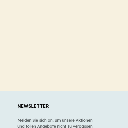
NEWSLETTER
Melden Sie sich an, um unsere Aktionen
und tollen Angebote nicht zu verpassen.