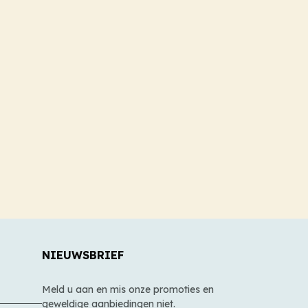
NIEUWSBRIEF
Meld u aan en mis onze promoties en
geweldige aanbiedingen niet.