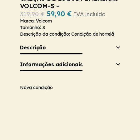
VOLCOM-S –
59,90
€
319,90
€
IVA incluído
Marca: Volcom
Tamanho: S
Descrição da condição: Condição de hortelã
Descrição
Informações adicionais
Nova condição