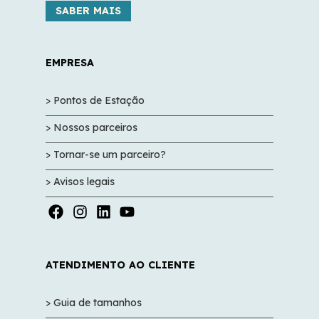
SABER MAIS
EMPRESA
> Pontos de Estação
> Nossos parceiros
> Tornar-se um parceiro?
> Avisos legais
ATENDIMENTO AO CLIENTE
> Guia de tamanhos