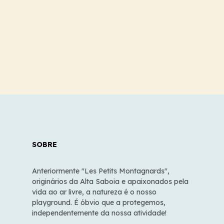
SOBRE
Anteriormente "Les Petits Montagnards",
originários da Alta Saboia e apaixonados pela
vida ao ar livre, a natureza é o nosso
playground. É óbvio que a protegemos,
independentemente da nossa atividade!