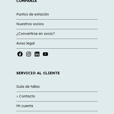
COMPAÑÍA
Puntos de estación
Nuestros socios
¿Convertirse en socio?
Aviso legal
SERVICIO AL CLIENTE
Guía de tallas
>
Contacto
Mi cuenta