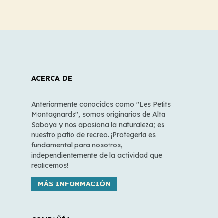
ACERCA DE
Anteriormente conocidos como "Les Petits
Montagnards", somos originarios de Alta
Saboya y nos apasiona la naturaleza; es
nuestro patio de recreo. ¡Protegerla es
fundamental para nosotros,
independientemente de la actividad que
realicemos!
MÁS INFORMACIÓN