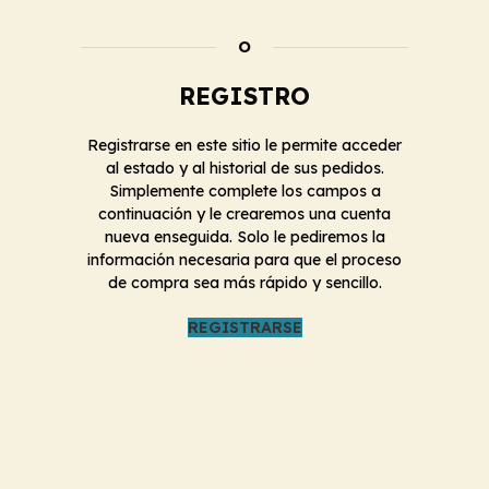
O
REGISTRO
Registrarse en este sitio le permite acceder
al estado y al historial de sus pedidos.
Simplemente complete los campos a
continuación y le crearemos una cuenta
nueva enseguida. Solo le pediremos la
información necesaria para que el proceso
de compra sea más rápido y sencillo.
REGISTRARSE