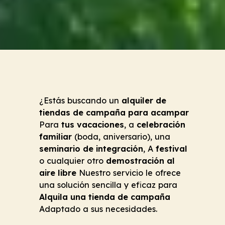
¿Estás buscando un
alquiler de
tiendas de campaña para acampar
Para
tus vacaciones
, a
celebración
familiar
(boda, aniversario), una
seminario de integración
, A
festival
o cualquier otro
demostración al
aire libre
Nuestro servicio le ofrece
una solución sencilla y eficaz para
Alquila una tienda de campaña
Adaptado a sus necesidades.