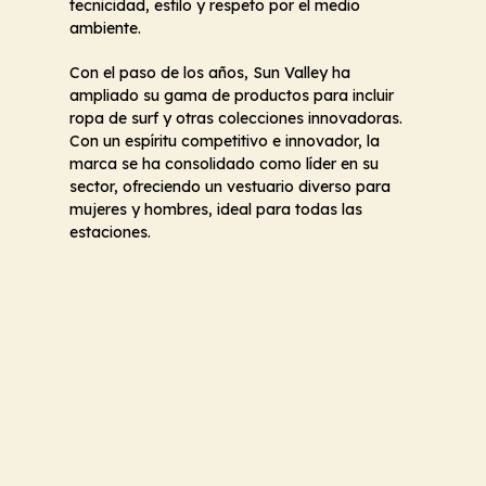
tecnicidad, estilo y respeto por el medio
ambiente.
Con el paso de los años, Sun Valley ha
ampliado su gama de productos para incluir
ropa de surf y otras colecciones innovadoras.
Con un espíritu competitivo e innovador, la
marca se ha consolidado como líder en su
sector, ofreciendo un vestuario diverso para
mujeres y hombres, ideal para todas las
estaciones.