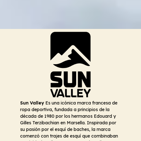
Sun Valley
Es una icónica marca francesa de
ropa deportiva, fundada a principios de la
década de 1980 por los hermanos Edouard y
Gilles Terzibachian en Marsella. Inspirada por
su pasión por el esquí de baches, la marca
comenzó con trajes de esquí que combinaban