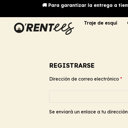
🚚 Para garantizar la entrega a tie
Traje de esquí
REGISTRARSE
Dirección de correo electrónico
*
Se enviará un enlace a tu direcció