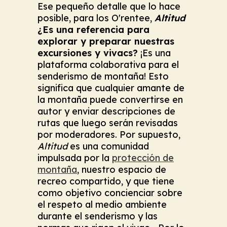
Ese pequeño detalle que lo hace
posible, para los O'rentee,
Altitud
¿Es una referencia para
explorar y preparar nuestras
excursiones y vivacs?
¡Es una
plataforma colaborativa para el
senderismo de montaña! Esto
significa que cualquier amante de
la montaña puede convertirse en
autor y enviar descripciones de
rutas que luego serán revisadas
por moderadores. Por supuesto,
Altitud
es una comunidad
impulsada por la
protección de
montaña
, nuestro espacio de
recreo compartido, y que tiene
como objetivo concienciar sobre
el respeto al medio ambiente
durante el senderismo y las