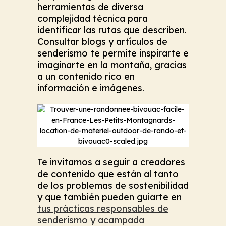
herramientas de diversa
complejidad técnica para
identificar las rutas que describen.
Consultar blogs y artículos de
senderismo te permite inspirarte e
imaginarte en la montaña, gracias
a un contenido rico en
información e imágenes.
Te invitamos a seguir a creadores
de contenido que están al tanto
de los problemas de sostenibilidad
y que también pueden guiarte en
tus prácticas responsables de
senderismo y acampada