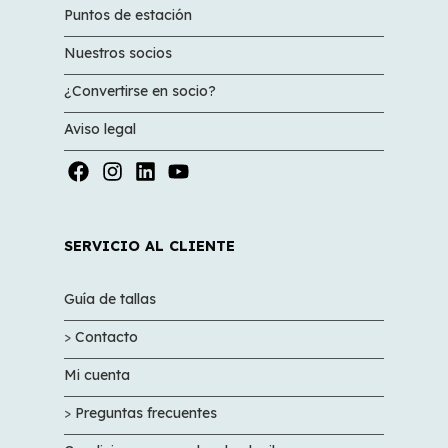
Puntos de estación
Nuestros socios
¿Convertirse en socio?
Aviso legal
SERVICIO AL CLIENTE
Guía de tallas
>
Contacto
Mi cuenta
>
Preguntas frecuentes