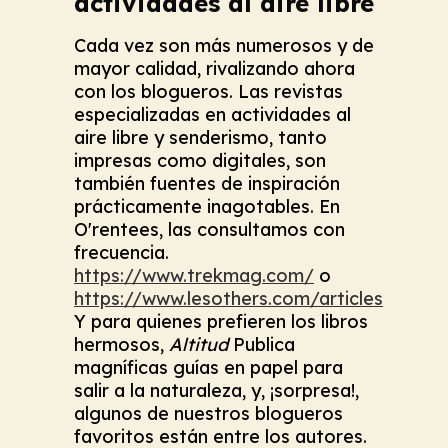
actividades al aire libre
Cada vez son más numerosos y de
mayor calidad, rivalizando ahora
con los blogueros. Las revistas
especializadas en actividades al
aire libre y senderismo, tanto
impresas como digitales, son
también fuentes de inspiración
prácticamente inagotables. En
O'rentees, las consultamos con
frecuencia.
https://www.trekmag.com/
o
https://www.lesothers.com/articles
Y para quienes prefieren los libros
hermosos,
Altitud
Publica
magníficas guías en papel para
salir a la naturaleza, y, ¡sorpresa!,
algunos de nuestros blogueros
favoritos están entre los autores.