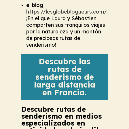
el blog
https://lesglobeblogueurs.com/
¡En el que Laura y Sébastien
comparten sus tranquilos viajes
por la naturaleza y un montón
de preciosas rutas de
senderismo!
Descubre las
rutas de
senderismo de
larga distancia
en Francia.
Descubre rutas de
senderismo en medios
especializados en