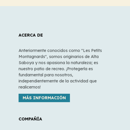
ACERCA DE
Anteriormente conocidos como "Les Petits
Montagnards", somos originarios de Alta
Saboya y nos apasiona la naturaleza; es
nuestro patio de recreo. ¡Protegerla es
fundamental para nosotros,
independientemente de la actividad que
realicemos!
MÁS INFORMACIÓN
COMPAÑÍA