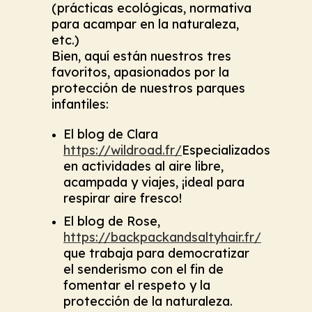
(prácticas ecológicas, normativa
para acampar en la naturaleza,
etc.)
Bien, aquí están nuestros tres
favoritos, apasionados por la
protección de nuestros parques
infantiles:
El blog de Clara
https://wildroad.fr/
Especializados
en actividades al aire libre,
acampada y viajes, ¡ideal para
respirar aire fresco!
El blog de Rose,
https://backpackandsaltyhair.fr/
que trabaja para democratizar
el senderismo con el fin de
fomentar el respeto y la
protección de la naturaleza.