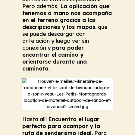
Pero además,
La aplicación que
tenemos a mano nos acompaña
en el terreno gracias a las
descripciones y los mapas.
que
se puede descargar con
antelación y luego ver sin
conexión y
para poder
encontrar el camino y
orientarse durante una
caminata.
Hasta allí
Encuentra el lugar
perfecto para acampar y la
ruta de senderismo ideal.
Para