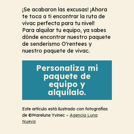
¡Se acabaron las excusas! ¡Ahora
te toca a ti encontrar la ruta de
vivac perfecta para tu nivel!
Para alquilar tu equipo, ya sabes
dónde encontrar nuestro paquete
de senderismo O'rentees y
nuestro paquete de vivac.
Personaliza mi
paquete de
equipo y
alquílalo.
Este artículo está ilustrado con fotografías
de ©Marelune Yvinec –
Agencia Luna
Nueva