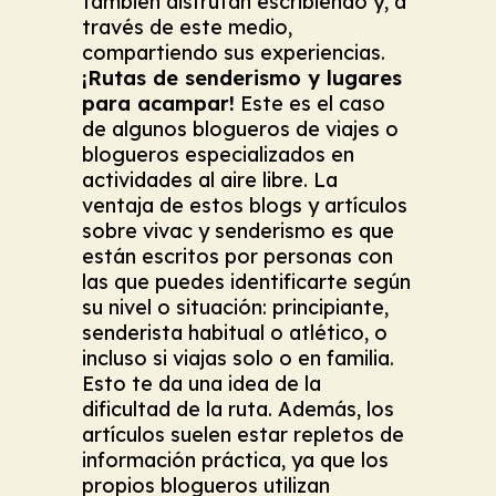
también disfrutan escribiendo y, a
través de este medio,
compartiendo sus experiencias.
¡Rutas de senderismo y lugares
para acampar!
Este es el caso
de algunos blogueros de viajes o
blogueros especializados en
actividades al aire libre. La
ventaja de estos blogs y artículos
sobre vivac y senderismo es que
están escritos por personas con
las que puedes identificarte según
su nivel o situación: principiante,
senderista habitual o atlético, o
incluso si viajas solo o en familia.
Esto te da una idea de la
dificultad de la ruta. Además, los
artículos suelen estar repletos de
información práctica, ya que los
propios blogueros utilizan