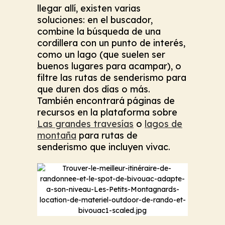
llegar allí, existen varias
soluciones: en el buscador,
combine la búsqueda de una
cordillera con un punto de interés,
como un lago (que suelen ser
buenos lugares para acampar), o
filtre las rutas de senderismo para
que duren dos días o más.
También encontrará páginas de
recursos en la plataforma sobre
Las grandes travesías
o
lagos de
montaña
para rutas de
senderismo que incluyen vivac.