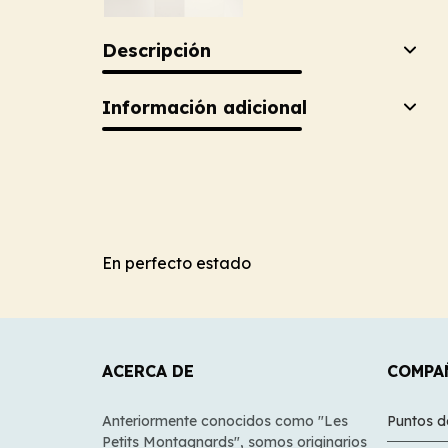
Descripción
Información adicional
En perfecto estado
ACERCA DE
COMPA
Anteriormente conocidos como "Les
Puntos d
Petits Montagnards", somos originarios