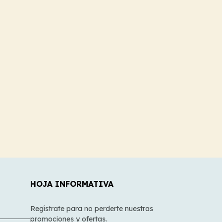
HOJA INFORMATIVA
Regístrate para no perderte nuestras
promociones y ofertas.