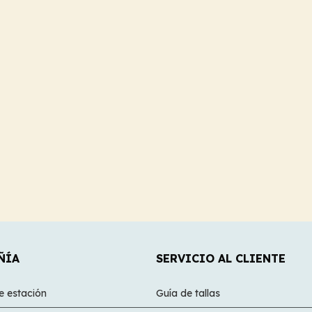
ÑÍA
SERVICIO AL CLIENTE
e estación
Guía de tallas